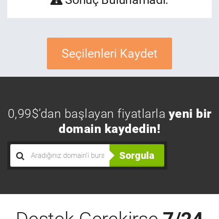
Seçilenleri Kaydet
0,99$’dan başlayan fiyatlarla
yeni bir
domain kaydedin!
Sorgula